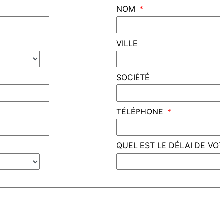
NOM
VILLE
SOCIÉTÉ
TÉLÉPHONE
QUEL EST LE DÉLAI DE V