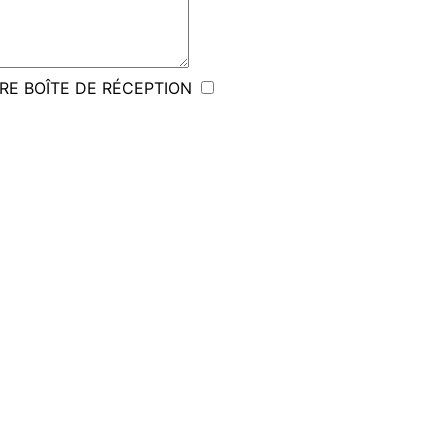
RE BOÎTE DE RÉCEPTION