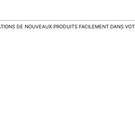
ATIONS DE NOUVEAUX PRODUITS FACILEMENT DANS VOT