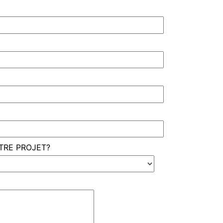
OTRE PROJET?