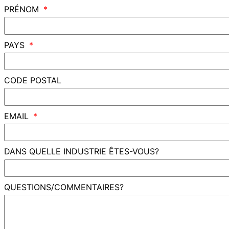
PRÉNOM
PAYS
CODE POSTAL
EMAIL
DANS QUELLE INDUSTRIE ÊTES-VOUS?
QUESTIONS/COMMENTAIRES?