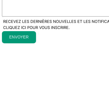
RECEVEZ LES DERNIÈRES NOUVELLES ET LES NOTIFIC
CLIQUEZ ICI POUR VOUS INSCRIRE.